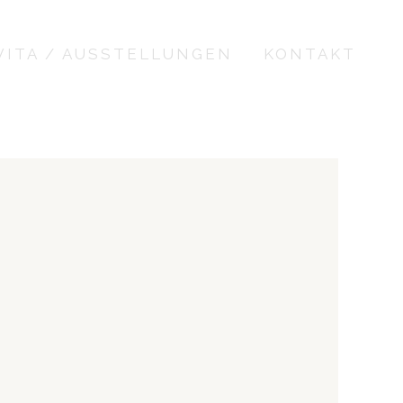
VITA / AUSSTELLUNGEN
KONTAKT