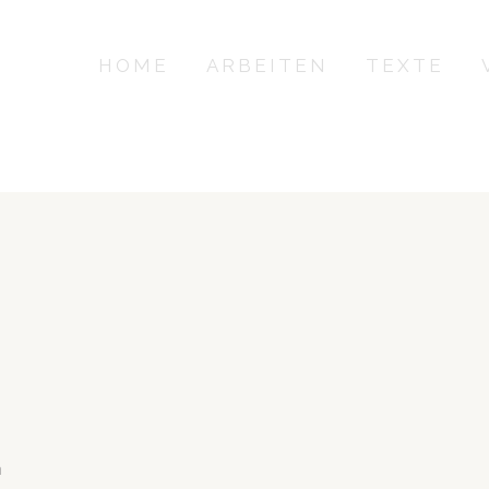
HOME
ARBEITEN
TEXTE
n