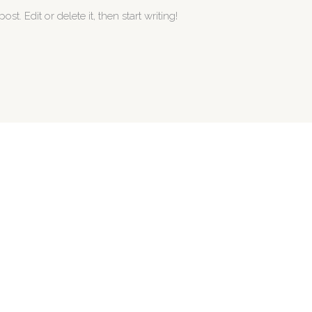
t. Edit or delete it, then start writing!