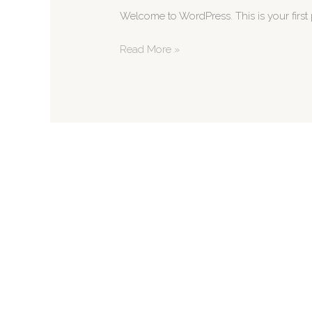
Welcome to WordPress. This is your first pos
Read More »